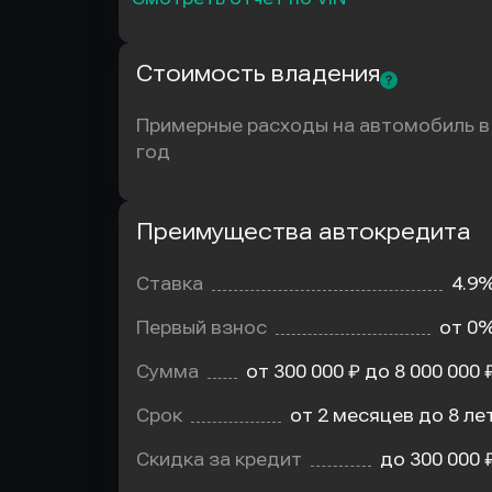
Стоимость владения
Примерные расходы на автомобиль в
год
Преимущества автокредита
Преимущества
автокредита
Ставка
4.9
Первый взнос
от 0
Сумма
от 300 000 ₽ до 8 000 000 
Срок
от 2 месяцев до 8 ле
Скидка за кредит
до 300 000 