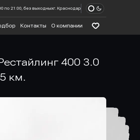
00 по 21:00, без выходных
г. Краснодар
одбор
Контакты
О компании
Рестайлинг 400 3.0
5 км.