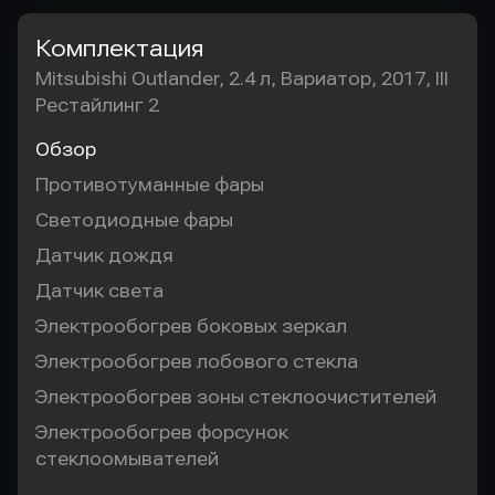
Комплектация
Mitsubishi Outlander, 2.4 л, Вариатор, 2017, III
Рестайлинг 2
Обзор
Противотуманные фары
Светодиодные фары
Датчик дождя
Датчик света
Электрообогрев боковых зеркал
Электрообогрев лобового стекла
Электрообогрев зоны стеклоочистителей
Электрообогрев форсунок
стеклоомывателей