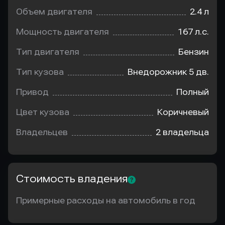
Объем двигателя
2.4 л
Мощность двигателя
167 л.с.
Тип двигателя
Бензин
Тип кузова
Внедорожник 5 дв.
Привод
Полный
Цвет кузова
Коричневый
Владельцев
2 владельца
Стоимость владения
Примерные расходы на автомобиль в год