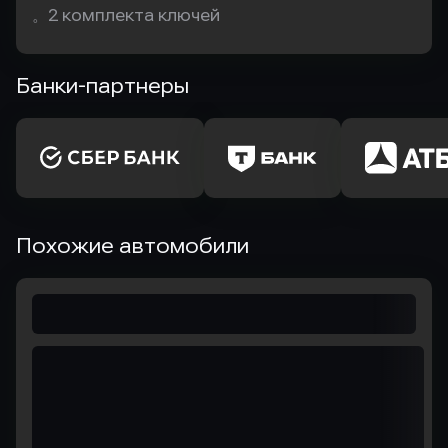
。2 комплекта ключей
Банки-партнеры
Похожие автомобили