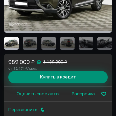
989 000 ₽
1 189 000 ₽
от 12 474 ₽/ мес.
Купить в кредит
Оценить свое авто
Рассрочка
Перезвонить