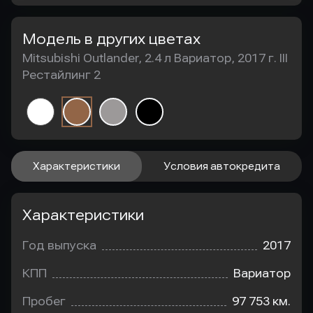
Модель в других цветах
Mitsubishi Outlander, 2.4 л Вариатор, 2017 г. III
Рестайлинг 2
Характеристики
Условия автокредита
Характеристики
Год выпуска
2017
КПП
Вариатор
Пробег
97 753 км.