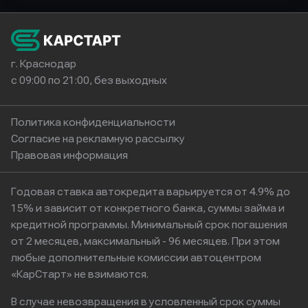
г. Краснодар
с 09:00 по 21:00, без выходных
Политика конфиденциальности
Согласие на рекламную рассылку
Правовая информация
Годовая ставка автокредита варьируется от 4.9% до
15% и зависит от конкретного банка, суммы займа и
кредитной программы. Минимальный срок погашения
от 2 месяцев, максимальный - 96 месяцев. При этом
любые дополнительные комиссии автоцентром
«КарСтарт» не взимаются.
В случае невозвращения в условленный срок суммы