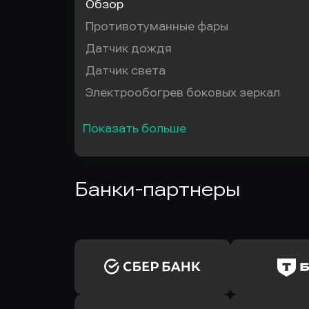
Обзор
Противотуманные фары
Датчик дождя
Датчик света
Электрообогрев боковых зеркал
Показать больше
Банки-партнеры