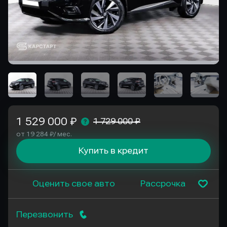
1 529 000 ₽
1 729 000 ₽
от 19 284 ₽/ мес.
Купить в кредит
Оценить свое авто
Рассрочка
Перезвонить