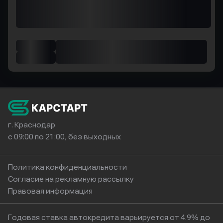
г. Краснодар
с 09:00 по 21:00, без выходных
Политика конфиденциальности
Согласие на рекламную рассылку
Правовая информация
Годовая ставка автокредита варьируется от 4.9% до