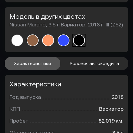
Модель в других цветах
Nissan Murano, 3.5 л Вариатор, 2018 г. III (Z52)
Характеристики
Условия автокредита
Характеристики
Год выпуска
2018
КПП
Вариатор
Пробег
82 019 км.
Объем двигателя
3.5 л