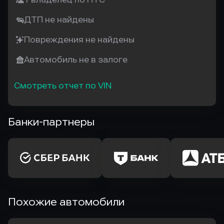
ДТП не найдены
Повреждения не найдены
Автомобиль не в залоге
Смотреть отчет по VIN
Банки-партнеры
Похожие автомобили