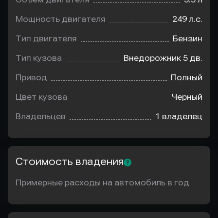
Мощность двигателя
249 л.с.
Тип двигателя
Бензин
Тип кузова
Внедорожник 5 дв.
Привод
Полный
Цвет кузова
Черный
Владельцев
1 владелец
Стоимость владения
Примерные расходы на автомобиль в год