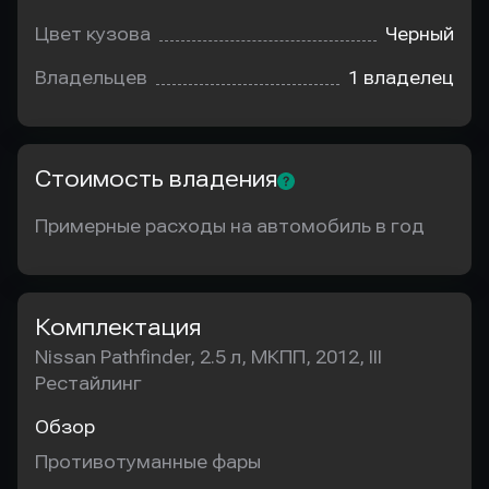
Цвет кузова
Черный
Владельцев
1 владелец
Стоимость владения
Примерные расходы на автомобиль в год
Комплектация
Nissan Pathfinder, 2.5 л, МКПП, 2012, III
Рестайлинг
Обзор
Противотуманные фары