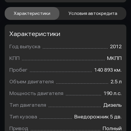
Характеристики
Условия автокредита
Характеристики
Год выпуска
2012
КПП
МКПП
Пробег
140 893 км.
Объем двигателя
2.5 л
Мощность двигателя
190 л.с.
Тип двигателя
Дизель
Тип кузова
Внедорожник 5 дв.
Привод
Полный