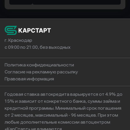
г. Краснодар
с 09:00 по 21:00, без выходных
Политика конфиденциальности
Согласие на рекламную рассылку
Правовая информация
Годовая ставка автокредита варьируется от 4.9% до
15% и зависит от конкретного банка, суммы займа и
кредитной программы. Минимальный срок погашения
от 2 месяцев, максимальный - 96 месяцев. При этом
любые дополнительные комиссии автоцентром
«КарСтарт» не взимаются.