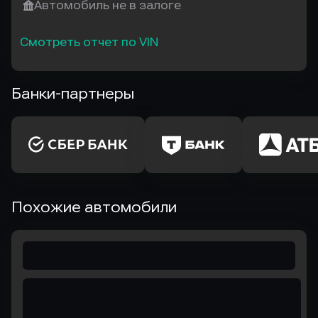
Автомобиль не в залоге
Смотреть отчет по VIN
Банки-партнеры
Похожие автомобили