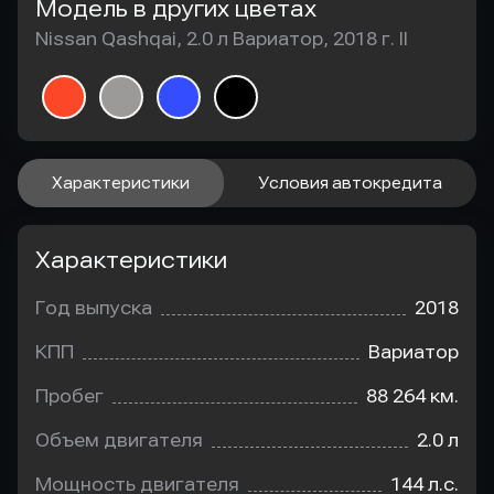
Модель в других цветах
Nissan Qashqai, 2.0 л Вариатор, 2018 г. II
Характеристики
Условия автокредита
Характеристики
Год выпуска
2018
КПП
Вариатор
Пробег
88 264 км.
Объем двигателя
2.0 л
Мощность двигателя
144 л.с.