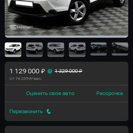
1 129 000 ₽
1 329 000 ₽
от 14 239 ₽/ мес.
Оценить свое авто
Рассрочка
Перезвонить