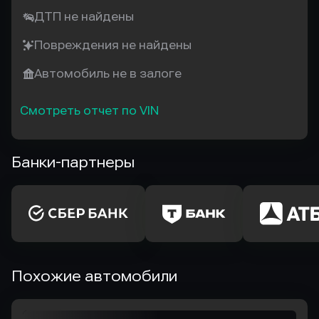
ДТП не найдены
Повреждения не найдены
Автомобиль не в залоге
Смотреть отчет по VIN
Банки-партнеры
Похожие автомобили