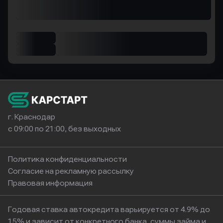
г. Краснодар
с 09:00 по 21:00, без выходных
Политика конфиденциальности
Согласие на рекламную рассылку
Правовая информация
Годовая ставка автокредита варьируется от 4.9% до
15% и зависит от конкретного банка, суммы займа и