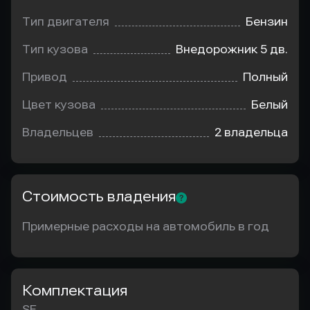
Тип двигателя
Бензин
Тип кузова
Внедорожник 5 дв.
Привод
Полный
Цвет кузова
Белый
Владельцев
2 владельца
Стоимость владения
Примерные расходы на автомобиль в год
Комплектация
SE