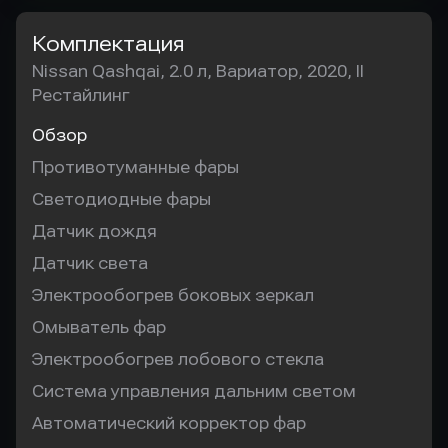
Комплектация
Nissan Qashqai, 2.0 л, Вариатор, 2020, II
Рестайлинг
Обзор
Противотуманные фары
Светодиодные фары
Датчик дождя
Датчик света
Электрообогрев боковых зеркал
Омыватель фар
Электрообогрев лобового стекла
Система управления дальним светом
Автоматический корректор фар