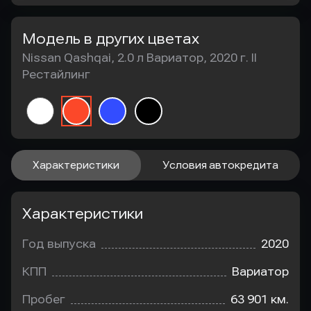
Модель в других цветах
Nissan Qashqai, 2.0 л Вариатор, 2020 г. II
Рестайлинг
Характеристики
Условия автокредита
Характеристики
Год выпуска
2020
КПП
Вариатор
Пробег
63 901 км.