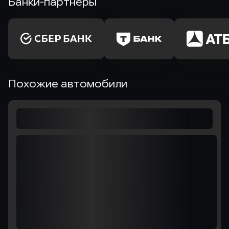
Банки-партнеры
Похожие автомобили