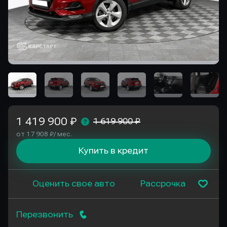
1 419 900 ₽
1 619 900 ₽
от 17 908 ₽/ мес.
Купить в кредит
Оценить свое авто
Рассрочка
Перезвонить