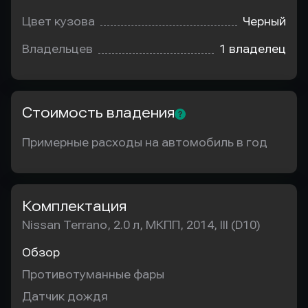
Цвет кузова
Черный
Владельцев
1 владелец
Стоимость владения
Примерные расходы на автомобиль в год
Комплектация
Nissan Terrano, 2.0 л, МКПП, 2014, III (D10)
Обзор
Противотуманные фары
Датчик дождя