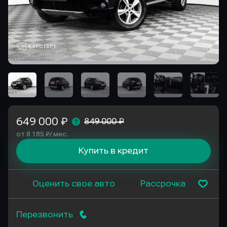
649 000 ₽
849 000 ₽
от 8 185 ₽/ мес.
Купить в кредит
Оценить свое авто
Рассрочка
Перезвонить