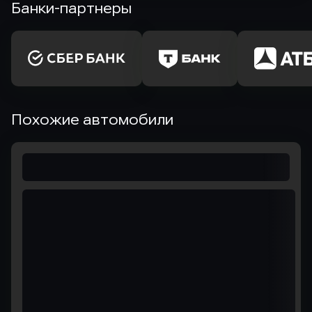
Банки-партнеры
Похожие автомобили