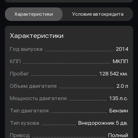
Характеристики
Условия автокредита
Характеристики
Год выпуска
2014
КПП
МКПП
Пробег
128 542 км.
Объем двигателя
2.0 л
Мощность двигателя
135 л.с.
Тип двигателя
Бензин
Тип кузова
Внедорожник 5 дв.
Привод
Полный