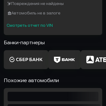
Повреждения не найдены
Автомобиль не в залоге
Смотреть отчет по VIN
Банки-партнеры
Похожие автомобили