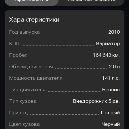
Характеристики
Год выпуска
2010
КПП
Вариатор
Пробег
164 643 км.
Объем двигателя
2.0 л
Мощность двигателя
141 л.с.
Тип двигателя
Бензин
Тип кузова
Внедорожник 5 дв.
Привод
Полный
Цвет кузова
Черный