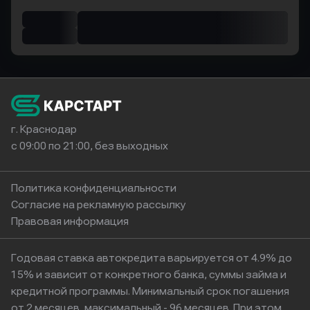
г. Краснодар
с 09:00 по 21:00, без выходных
Политика конфиденциальности
Согласие на рекламную рассылку
Правовая информация
Годовая ставка автокредита варьируется от 4.9% до
15% и зависит от конкретного банка, суммы займа и
кредитной программы. Минимальный срок погашения
от 2 месяцев, максимальный - 96 месяцев. При этом