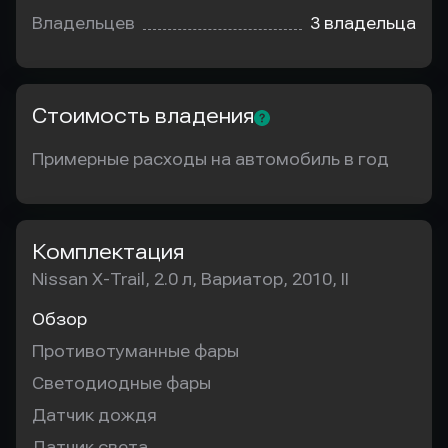
Владельцев
3 владельца
Стоимость владения
Примерные расходы на автомобиль в год
Комплектация
Nissan X-Trail, 2.0 л, Вариатор, 2010, II
Обзор
Противотуманные фары
Светодиодные фары
Датчик дождя
Датчик света