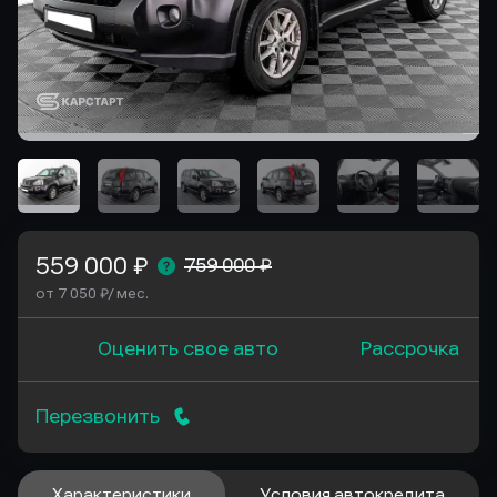
559 000 ₽
759 000 ₽
от 7 050 ₽/ мес.
Оценить свое авто
Рассрочка
Перезвонить
Характеристики
Условия автокредита