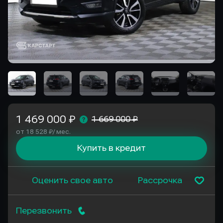
1 469 000 ₽
1 669 000 ₽
от 18 528 ₽/ мес.
Купить в кредит
Оценить свое авто
Рассрочка
Перезвонить