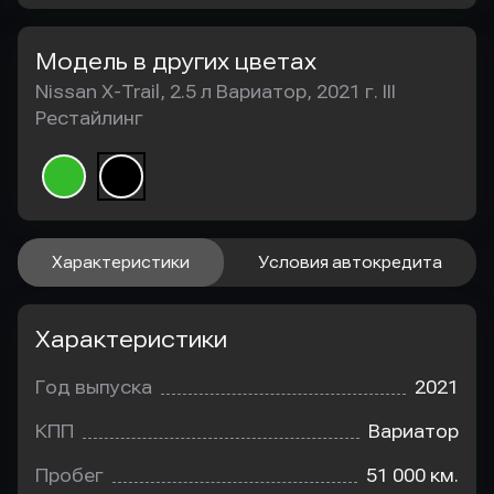
Модель в других цветах
Nissan X-Trail, 2.5 л Вариатор, 2021 г. III
Рестайлинг
Характеристики
Условия автокредита
Характеристики
Год выпуска
2021
КПП
Вариатор
Пробег
51 000 км.