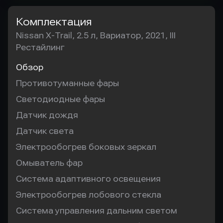
Комплектация
Nissan X-Trail, 2.5 л, Вариатор, 2021, III
Рестайлинг
Обзор
Противотуманные фары
Светодиодные фары
Датчик дождя
Датчик света
Электрообогрев боковых зеркал
Омыватель фар
Система адаптивного освещения
Электрообогрев лобового стекла
Система управления дальним светом