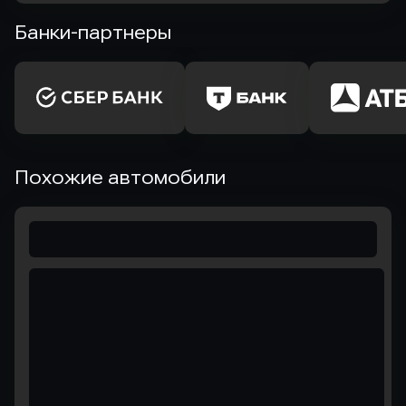
Банки-партнеры
Похожие автомобили