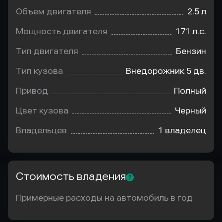
Объем двигателя
2.5 л
Мощность двигателя
171 л.с.
Тип двигателя
Бензин
Тип кузова
Внедорожник 5 дв.
Привод
Полный
Цвет кузова
Черный
Владельцев
1 владелец
Стоимость владения
Примерные расходы на автомобиль в год