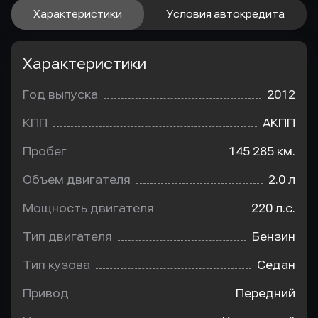
Характеристики
Условия автокредита
Характеристики
Год выпуска
2012
КПП
АКПП
Пробег
145 285 км.
Объем двигателя
2.0 л
Мощность двигателя
220 л.с.
Тип двигателя
Бензин
Тип кузова
Седан
Привод
Передний