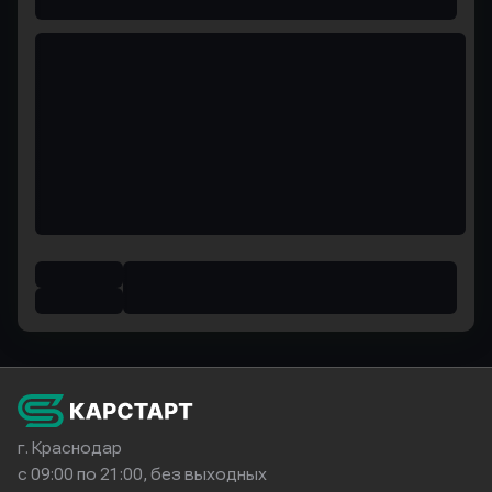
г. Краснодар
с 09:00 по 21:00, без выходных