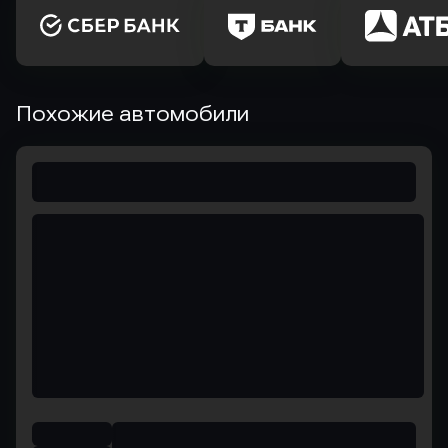
Похожие автомобили