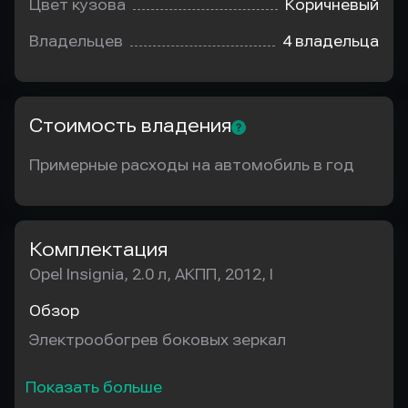
Цвет кузова
Коричневый
Владельцев
4 владельца
Стоимость владения
Примерные расходы на автомобиль в год
Комплектация
Opel Insignia, 2.0 л, АКПП, 2012, I
Обзор
Электрообогрев боковых зеркал
Показать больше