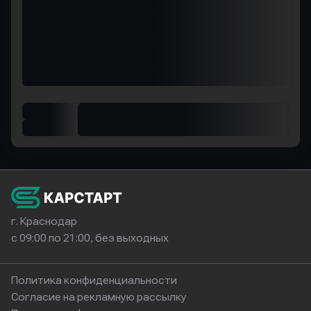
г. Краснодар
с 09:00 по 21:00, без выходных
Политика конфиденциальности
Согласие на рекламную рассылку