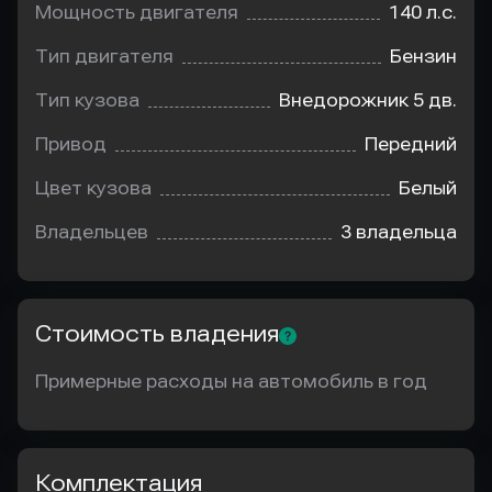
Мощность двигателя
140 л.с.
Тип двигателя
Бензин
Тип кузова
Внедорожник 5 дв.
Привод
Передний
Цвет кузова
Белый
Владельцев
3 владельца
Стоимость владения
Примерные расходы на автомобиль в год
Комплектация