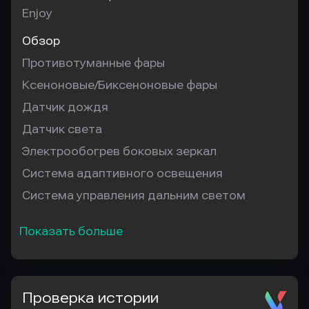
Enjoy
Обзор
Противотуманные фары
Ксеноновые/Биксеноновые фары
Датчик дождя
Датчик света
Электрообогрев боковых зеркал
Система адаптивного освещения
Система управления дальним светом
Показать больше
Проверка истории