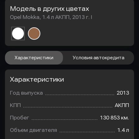
Модель в других цветах
Opel Mokka, 1.4 л АКПП, 2013 г. I
Характеристики
Условия автокредита
Характеристики
Год выпуска
2013
КПП
АКПП
Пробег
130 853 км.
Объем двигателя
1.4 л