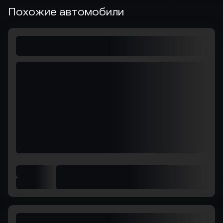
Похожие автомобили