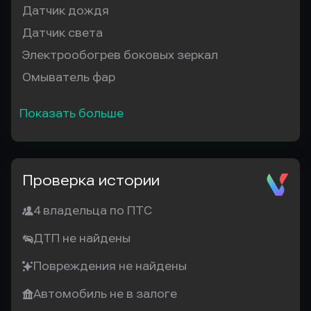
Датчик дождя
Датчик света
Электрообогрев боковых зеркал
Омыватель фар
Показать больше
Проверка истории
4 владельца по ПТС
ДТП не найдены
Повреждения не найдены
Автомобиль не в залоге