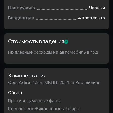
Цвет кузова
Черный
Владельцев
4 владельца
Стоимость владения
Примерные расходы на автомобиль в год
Комплектация
Opel Zafira, 1.8 л, МКПП, 2011, B Рестайлинг
Обзор
Противотуманные фары
Ксеноновые/Биксеноновые фары