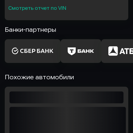
Смотреть отчет по VIN
Банки-партнеры
Похожие автомобили