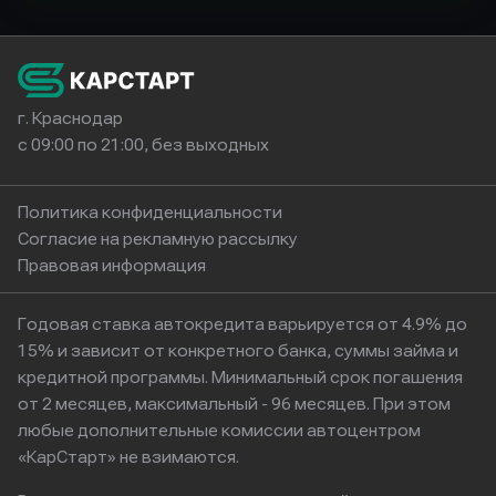
г. Краснодар
с 09:00 по 21:00, без выходных
Политика конфиденциальности
Согласие на рекламную рассылку
Правовая информация
Годовая ставка автокредита варьируется от 4.9% до
15% и зависит от конкретного банка, суммы займа и
кредитной программы. Минимальный срок погашения
от 2 месяцев, максимальный - 96 месяцев. При этом
любые дополнительные комиссии автоцентром
«КарСтарт» не взимаются.