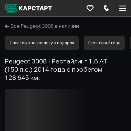
Меню
сайта
Все Peugeot 3008 в наличии
2 платежа по кредиту в подарок
Гарантия 2 года
Peugeot 3008 I Рестайлинг 1.6 AT
(150 л.с.) 2014 года с пробегом
128 645 км.