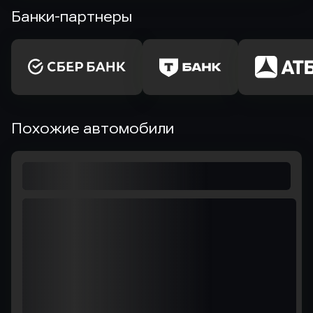
Банки-партнеры
Похожие автомобили