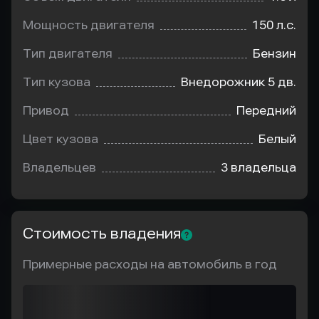
Мощность двигателя
150 л.с.
Тип двигателя
Бензин
Тип кузова
Внедорожник 5 дв.
Привод
Передний
Цвет кузова
Белый
Владельцев
3 владельца
Стоимость владения
Примерные расходы на автомобиль в год