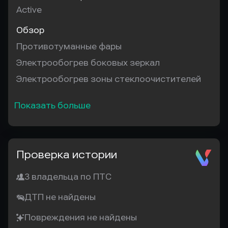
Active
Обзор
Противотуманные фары
Электрообогрев боковых зеркал
Электрообогрев зоны стеклоочистителей
Показать больше
Проверка истории
3 владельца по ПТС
ДТП не найдены
Повреждения не найдены