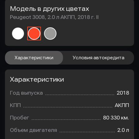
Модель в других цветах
Peugeot 3008, 2.0 л АКПП, 2018 г. II
Характеристики
Условия автокредита
Характеристики
Год выпуска
2018
КПП
АКПП
Пробег
80 330 км.
Объем двигателя
2.0 л