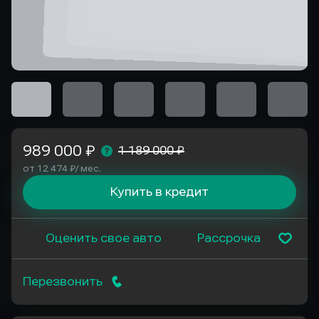
989 000 ₽
1 189 000 ₽
от 12 474 ₽/ мес.
Купить в кредит
Оценить свое авто
Рассрочка
Перезвонить