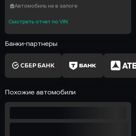
Автомобиль не в залоге
Смотреть отчет по VIN
Банки-партнеры
Похожие автомобили