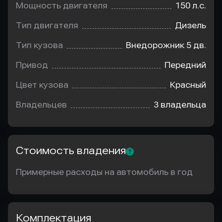
Мощность двигателя
150 л.с.
Тип двигателя
Дизель
Тип кузова
Внедорожник 5 дв.
Привод
Передний
Цвет кузова
Красный
Владельцев
3 владельца
Стоимость владения
Примерные расходы на автомобиль в год
Комплектация