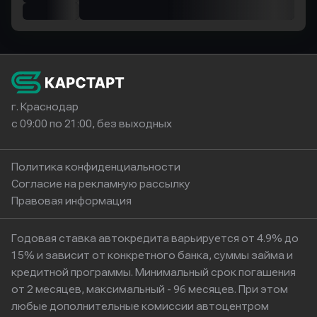
г. Краснодар
с 09:00 по 21:00, без выходных
Политика конфиденциальности
Согласие на рекламную рассылку
Правовая информация
Годовая ставка автокредита варьируется от 4.9% до
15% и зависит от конкретного банка, суммы займа и
кредитной программы. Минимальный срок погашения
от 2 месяцев, максимальный - 96 месяцев. При этом
любые дополнительные комиссии автоцентром