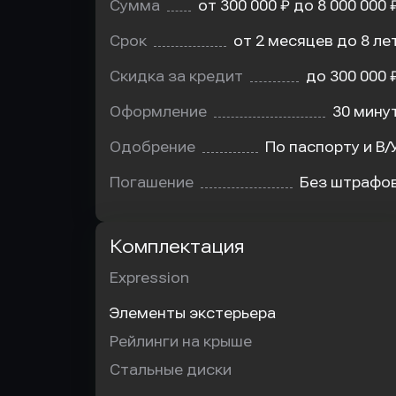
Сумма
от 300 000 ₽ до 8 000 000 
Срок
от 2 месяцев до 8 ле
Скидка за кредит
до 300 000 
Оформление
30 мину
Одобрение
По паспорту и В/
Погашение
Без штрафо
Комплектация
Expression
Элементы экстерьера
Рейлинги на крыше
Стальные диски