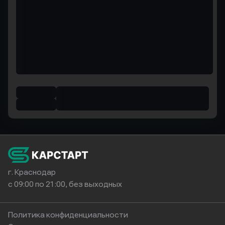
г. Краснодар
с 09:00 по 21:00, без выходных
Политика конфиденциальности