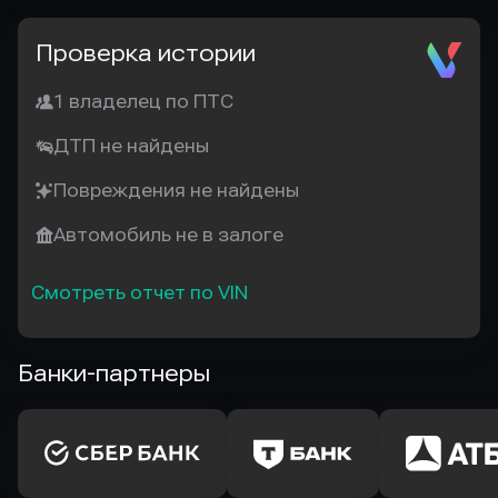
Проверка истории
1 владелец по ПТС
ДТП не найдены
Повреждения не найдены
Автомобиль не в залоге
Смотреть отчет по VIN
Банки-партнеры