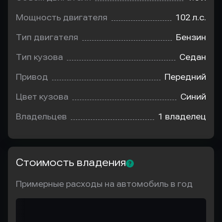
Мощность двигателя
102 л.с.
Тип двигателя
Бензин
Тип кузова
Седан
Привод
Передний
Цвет кузова
Синий
Владельцев
1 владелец
Стоимость владения
Примерные расходы на автомобиль в год