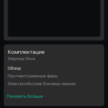
Комплектация
Stepway Drive
Обзор
Противотуманные фары
Электрообогрев боковых зеркал
Показать больше