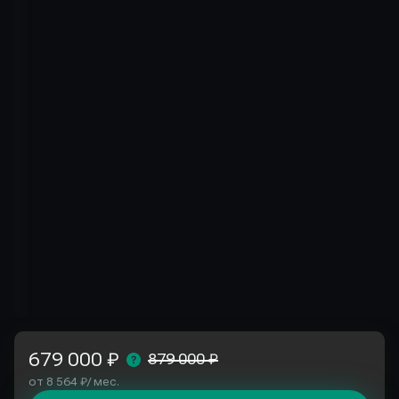
679 000 ₽
879 000 ₽
от 8 564 ₽/ мес.