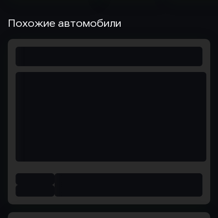
Похожие автомобили