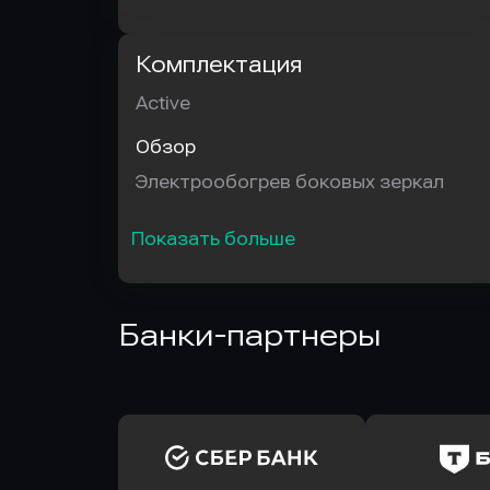
Комплектация
Active
Обзор
Электрообогрев боковых зеркал
Показать больше
Банки-партнеры