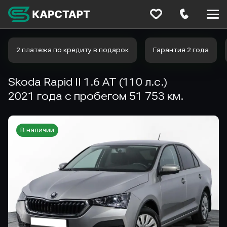
Меню
сайта
2 платежа по кредиту в подарок
Гарантия 2 года
Skoda Rapid II 1.6 AT (110 л.с.)
2021 года с пробегом 51 753 км.
В наличии