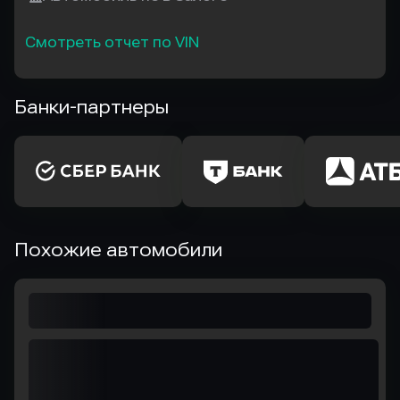
Смотреть отчет по VIN
Банки-партнеры
Похожие автомобили