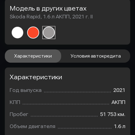
Модель в других цветах
Skoda Rapid, 1.6 л АКПП, 2021 г. II
Характеристики
Условия автокредита
Характеристики
Год выпуска
2021
КПП
АКПП
Пробег
51 753 км.
Объем двигателя
1.6 л