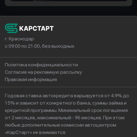
г. Краснодар
с 09:00 по 21:00, без выходных
Политика конфиденциальности
Согласие на рекламную рассылку
Правовая информация
Годовая ставка автокредита варьируется от 4.9% до
15% и зависит от конкретного банка, суммы займа и
кредитной программы. Минимальный срок погашения
от 2 месяцев, максимальный - 96 месяцев. При этом
любые дополнительные комиссии автоцентром
«КарСтарт» не взимаются.