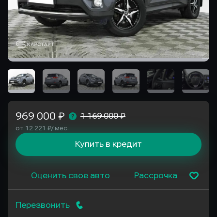
969 000 ₽
1 169 000 ₽
от 12 221 ₽/ мес.
Купить в кредит
Оценить свое авто
Рассрочка
Перезвонить