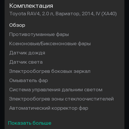
Комплектация
Toyota RAV4, 2.0 л, Вариатор, 2014, IV (XA40)
Обзор
Противотуманные фары
Ксеноновые/Биксеноновые фары
Датчик дождя
Датчик света
Электрообогрев боковых зеркал
Омыватель фар
Система управления дальним светом
Электрообогрев зоны стеклоочистителей
Автоматический корректор фар
Показать больше