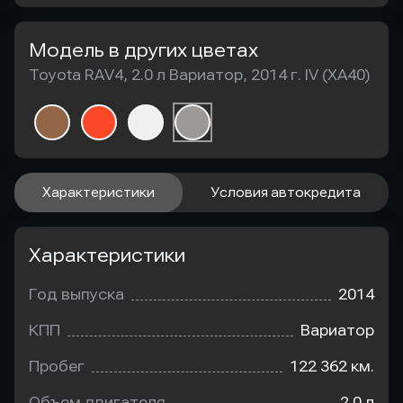
Модель в других цветах
Toyota RAV4, 2.0 л Вариатор, 2014 г. IV (XA40)
Характеристики
Условия автокредита
Характеристики
Год выпуска
2014
КПП
Вариатор
Пробег
122 362 км.
Объем двигателя
2.0 л