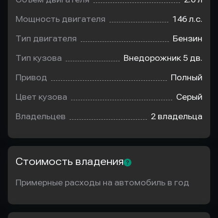
Мощность двигателя
146 л.с.
Тип двигателя
Бензин
Тип кузова
Внедорожник 5 дв.
Привод
Полный
Цвет кузова
Серый
Владельцев
2 владельца
Стоимость владения
Примерные расходы на автомобиль в год