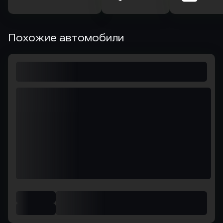
Похожие автомобили