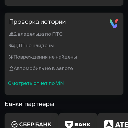
Проверка истории
2 владельца по ПТС
ДТП не найдены
Повреждения не найдены
Автомобиль не в залоге
Смотреть отчет по VIN
Банки-партнеры