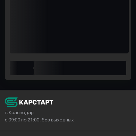
г. Краснодар
с 09:00 по 21:00, без выходных