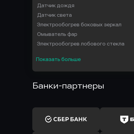
Датчик дождя
Датчик света
Электрообогрев боковых зеркал
Омыватель фар
Электрообогрев лобового стекла
Показать больше
Банки-партнеры