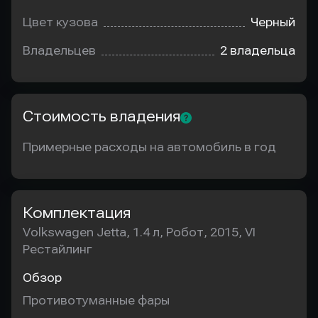
Цвет кузова
Черный
Владельцев
2 владельца
Стоимость владения
Примерные расходы на автомобиль в год
Комплектация
Volkswagen Jetta, 1.4 л, Робот, 2015, VI
Рестайлинг
Обзор
Противотуманные фары