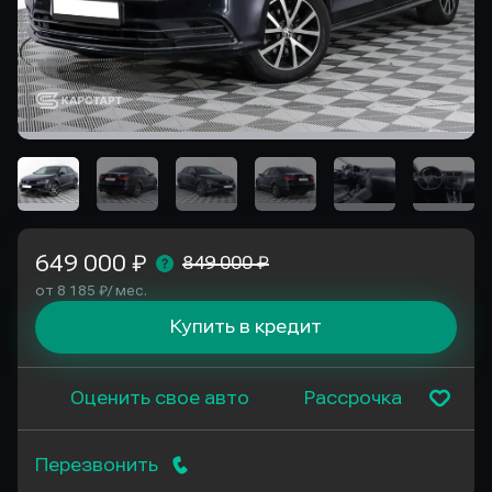
649 000 ₽
849 000 ₽
от 8 185 ₽/ мес.
Купить в кредит
Оценить свое авто
Рассрочка
Перезвонить