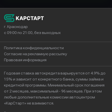
г. Краснодар
с 09:00 по 21:00, без выходных
Политика конфиденциальности
Согласие на рекламную рассылку
Правовая информация
Годовая ставка автокредита варьируется от 4.9% до
15% и зависит от конкретного банка, суммы займа и
кредитной программы. Минимальный срок погашения
от 2 месяцев, максимальный - 96 месяцев. При этом
любые дополнительные комиссии автоцентром
«КарСтарт» не взимаются.