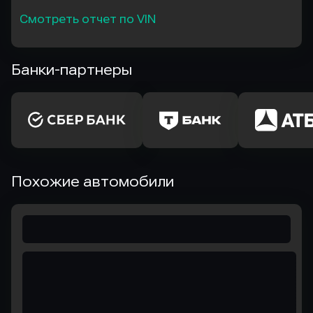
Смотреть отчет по VIN
Банки-партнеры
Похожие автомобили