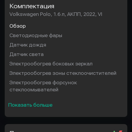
Комплектация
Volkswagen Polo, 1.6 л, АКПП, 2022, VI
Обзор
Светодиодные фары
Датчик дождя
Датчик света
Электрообогрев боковых зеркал
Электрообогрев зоны стеклоочистителей
Электрообогрев форсунок
стеклоомывателей
Показать больше