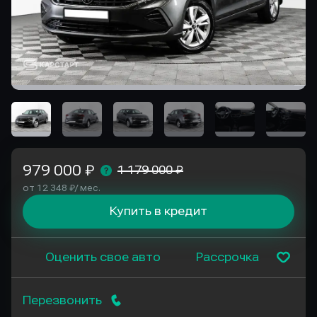
979 000 ₽
1 179 000 ₽
от 12 348 ₽/ мес.
Купить в кредит
Оценить свое авто
Рассрочка
Перезвонить