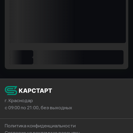
г. Краснодар
с 09:00 по 21:00, без выходных
Политика конфиденциальности