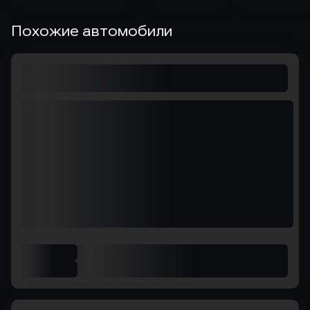
Похожие автомобили