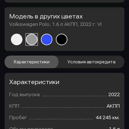
Модель в других цветах
Volkswagen Polo, 1.6 л АКПП, 2022 г. VI
Характеристики
Условия автокредита
Характеристики
Год выпуска
2022
КПП
АКПП
Пробег
44 245 км.