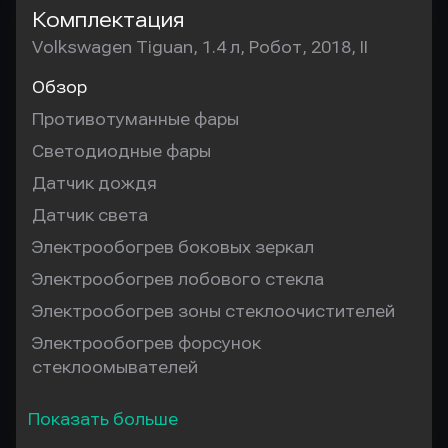
Комплектация
Volkswagen Tiguan, 1.4 л, Робот, 2018, II
Обзор
Противотуманные фары
Светодиодные фары
Датчик дождя
Датчик света
Электрообогрев боковых зеркал
Электрообогрев лобового стекла
Электрообогрев зоны стеклоочистителей
Электрообогрев форсунок
стеклоомывателей
Показать больше