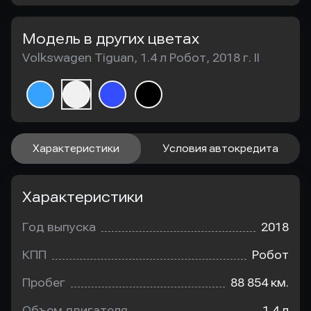
Модель в других цветах
Volkswagen Tiguan, 1.4 л Робот, 2018 г. II
Характеристики
Условия автокредита
Характеристики
Год выпуска
2018
КПП
Робот
Пробег
88 854 км.
Объем двигателя
1.4 л