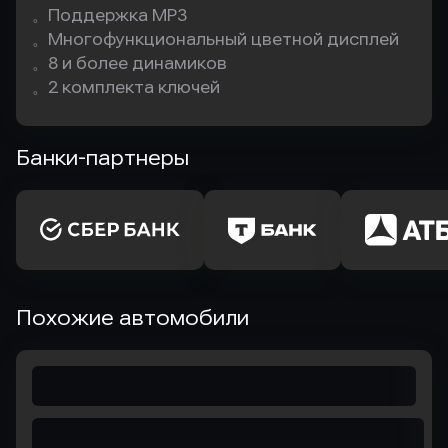
。Поддержка MP3

。Многофункциональный цветной дисплей 

。8 и более динамиков

。2 комплекта ключей
Банки-партнеры
Похожие автомобили