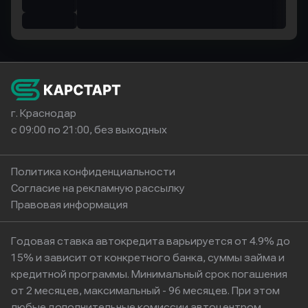
г. Краснодар
с 09:00 по 21:00, без выходных
Политика конфиденциальности
Согласие на рекламную рассылку
Правовая информация
Годовая ставка автокредита варьируется от 4.9% до
15% и зависит от конкретного банка, суммы займа и
кредитной программы. Минимальный срок погашения
от 2 месяцев, максимальный - 96 месяцев. При этом
любые дополнительные комиссии автоцентром