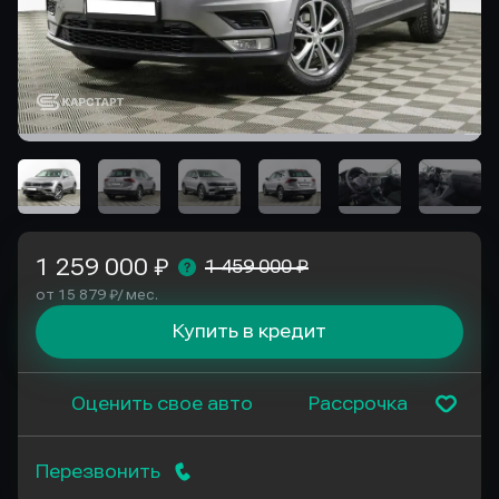
1 259 000 ₽
1 459 000 ₽
от 15 879 ₽/ мес.
Купить в кредит
Оценить свое авто
Рассрочка
Перезвонить