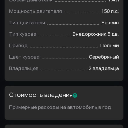
Мощность двигателя
150 л.с.
Тип двигателя
Бензин
Тип кузова
Внедорожник 5 дв.
Привод
Полный
Цвет кузова
Серебряный
Владельцев
2 владельца
Стоимость владения
Примерные расходы на автомобиль в год