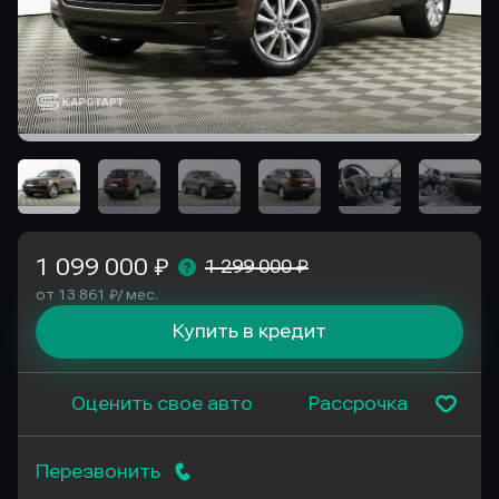
1 099 000 ₽
1 299 000 ₽
от 13 861 ₽/ мес.
Купить в кредит
Оценить свое авто
Рассрочка
Перезвонить