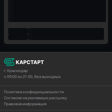
г. Краснодар
с 09:00 по 21:00, без выходных
Политика конфиденциальности
Согласие на рекламную рассылку
Правовая информация