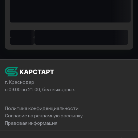
г. Краснодар
с 09:00 по 21:00, без выходных
Политика конфиденциальности
Согласие на рекламную рассылку
Правовая информация