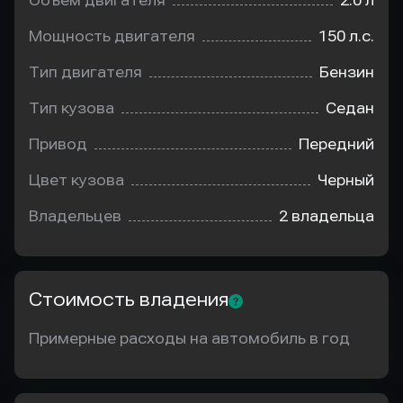
Объем двигателя
2.0 л
Мощность двигателя
150 л.с.
Тип двигателя
Бензин
Тип кузова
Седан
Привод
Передний
Цвет кузова
Черный
Владельцев
2 владельца
Стоимость владения
Примерные расходы на автомобиль в год