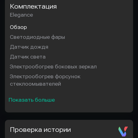
Комплектация
Elegance
Обзор
Светодиодные фары
Датчик дождя
Датчик света
Электрообогрев боковых зеркал
Электрообогрев форсунок
стеклоомывателей
Показать больше
Проверка истории