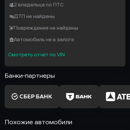
2 владельца по ПТС
ДТП не найдены
Повреждения не найдены
Автомобиль не в залоге
Смотреть отчет по VIN
Банки-партнеры
Похожие автомобили