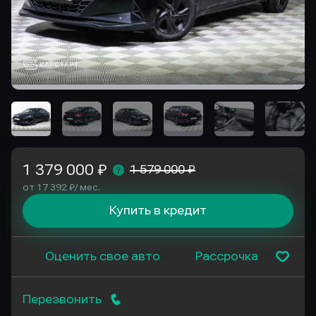
1 379 000 ₽
1 579 000 ₽
от 17 392 ₽/ мес.
Купить в кредит
Оценить свое авто
Рассрочка
Перезвонить