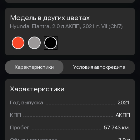
Модель в других цветах
Hyundai Elantra, 2.0 л АКПП, 2021 г. VII (CN7)
Характеристики
Условия автокредита
Характеристики
Год выпуска
2021
КПП
АКПП
Пробег
57 743 км.