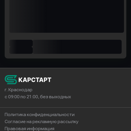
г. Краснодар
с 09:00 по 21:00, без выходных
Политика конфиденциальности
Согласие на рекламную рассылку
Правовая информация