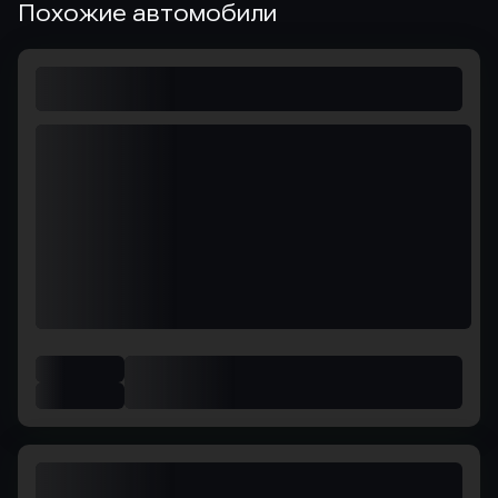
Похожие автомобили