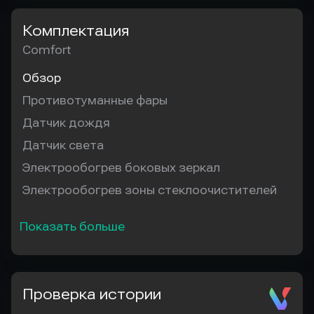
Комплектация
Comfort
Обзор
Противотуманные фары
Датчик дождя
Датчик света
Электрообогрев боковых зеркал
Электрообогрев зоны стеклоочистителей
Показать больше
Проверка истории