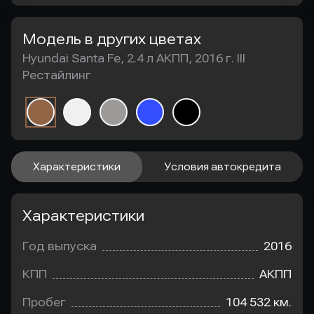
Модель в других цветах
Hyundai Santa Fe, 2.4 л АКПП, 2016 г. III
Рестайлинг
Характеристики
Условия автокредита
Характеристики
Год выпуска
2016
КПП
АКПП
Пробег
104 532 км.