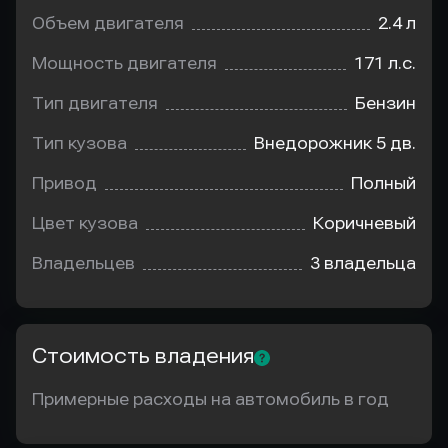
Объем двигателя
2.4 л
Мощность двигателя
171 л.с.
Тип двигателя
Бензин
Тип кузова
Внедорожник 5 дв.
Привод
Полный
Цвет кузова
Коричневый
Владельцев
3 владельца
Стоимость владения
Примерные расходы на автомобиль в год