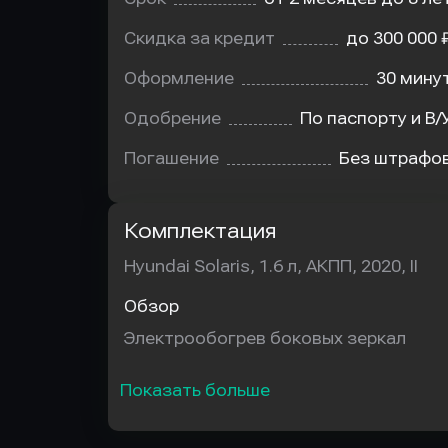
Скидка за кредит
до 300 000 
Оформление
30 мину
Одобрение
По паспорту и В/
Погашение
Без штрафо
Комплектация
Hyundai Solaris, 1.6 л, АКПП, 2020, II
Обзор
Электрообогрев боковых зеркал
Показать больше