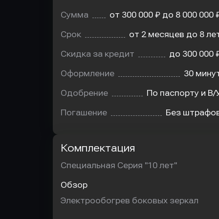
Сумма
от 300 000 ₽ до 8 000 000 
Срок
от 2 месяцев до 8 ле
Скидка за кредит
до 300 000 
Оформление
30 мину
Одобрение
По паспорту и В/
Погашение
Без штрафо
Комплектация
Специальная Серия "10 лет"
Обзор
Электрообогрев боковых зеркал