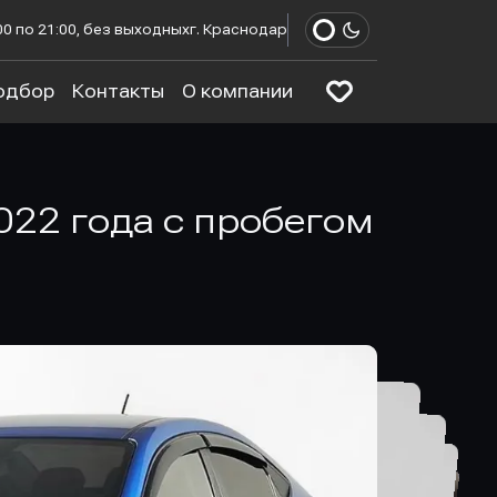
00 по 21:00, без выходных
г. Краснодар
одбор
Контакты
О компании
 2022 года с пробегом