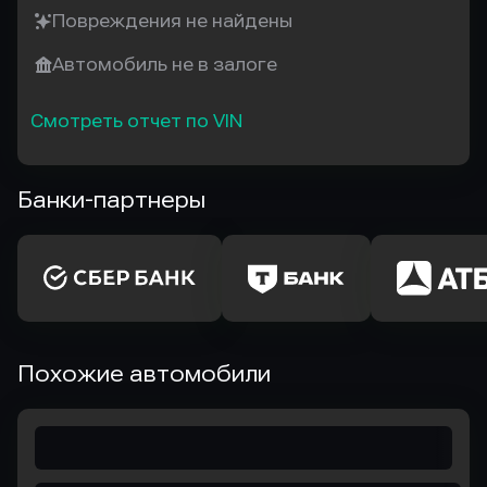
Повреждения не найдены
Автомобиль не в залоге
Смотреть отчет по VIN
Банки-партнеры
Похожие автомобили