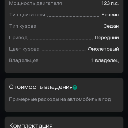
Мощность двигателя
123 л.с.
Тип двигателя
Бензин
Тип кузова
Седан
Привод
Передний
Цвет кузова
Фиолетовый
Владельцев
1 владелец
Стоимость владения
Примерные расходы на автомобиль в год
Комплектация