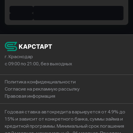
г. Краснодар
с 09:00 по 21:00, без выходных
Политика конфиденциальности
Согласие на рекламную рассылку
Правовая информация
Годовая ставка автокредита варьируется от 4.9% до
15% и зависит от конкретного банка, суммы займа и
кредитной программы. Минимальный срок погашения