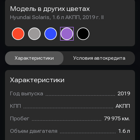
Модель в других цветах
Hyundai Solaris, 1.6 л АКПП, 2019 г. II
Характеристики
Условия автокредита
Характеристики
Год выпуска
2019
КПП
АКПП
Пробег
79 975 км.
Объем двигателя
1.6 л