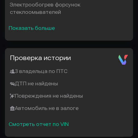
Электрообогрев форсунок
стеклоомывателей
Показать больше
Проверка истории
3 владельца по ПТС
ДТП не найдены
Повреждения не найдены
Автомобиль не в залоге
Смотреть отчет по VIN