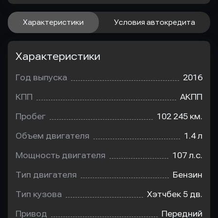
Характеристики
Условия автокредита
Характеристики
Год выпуска
2016
КПП
АКПП
Пробег
102 245 км.
Объем двигателя
1.4 л
Мощность двигателя
107 л.с.
Тип двигателя
Бензин
Тип кузова
Хэтчбек 5 дв.
Привод
Передний