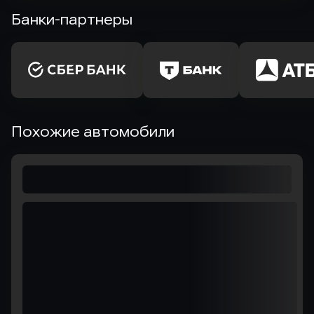
Банки-партнеры
Похожие автомобили