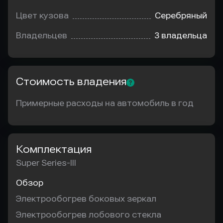
Цвет кузова
Серебряный
Владельцев
3 владельца
Стоимость владения
Примерные расходы на автомобиль в год
Комплектация
Super Series-III
Обзор
Электрообогрев боковых зеркал
Электрообогрев лобового стекла