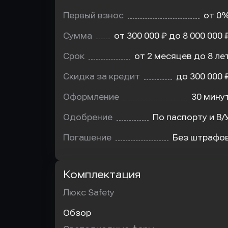
Первый взнос
от 0
Сумма
от 300 000 ₽ до 8 000 000 
Срок
от 2 месяцев до 8 ле
Скидка за кредит
до 300 000 
Оформление
30 мину
Одобрение
По паспорту и В/
Погашение
Без штрафо
Комплектация
Люкс Safety
Обзор