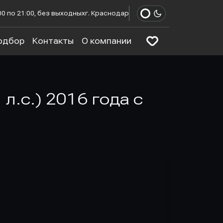
00 по 21:00, без выходных
г. Краснодар
одбор
Контакты
О компании
 л.с.) 2016 года с