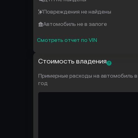
Повреждения не найдены
Автомобиль не в залоге
Смотреть отчет по VIN
Стоимость владения
Примерные расходы на автомобиль в
год