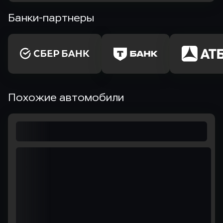
Банки-партнеры
Похожие автомобили