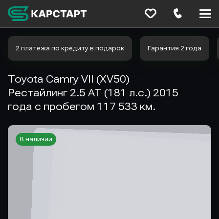
Меню
сайта
2 платежа по кредиту в подарок
Гарантия 2 года
Toyota Camry VII (XV50)
Рестайлинг 2.5 AT (181 л.с.) 2015
года с пробегом 117 533 км.
В наличии