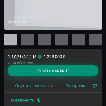
1 029 000 ₽
1 229 000 ₽
от 12 978 ₽/ мес.
Купить в кредит
Оценить свое авто
Рассрочка
Перезвонить