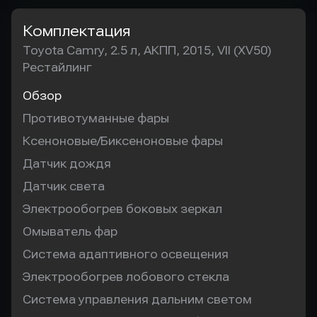
Комплектация
Toyota Camry, 2.5 л, АКПП, 2015, VII (XV50)
Рестайлинг
Обзор
Противотуманные фары
Ксеноновые/Биксеноновые фары
Датчик дождя
Датчик света
Электрообогрев боковых зеркал
Омыватель фар
Система адаптивного освещения
Электрообогрев лобового стекла
Система управления дальним светом