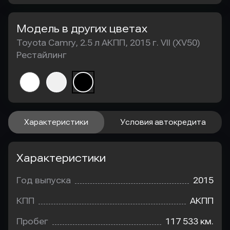
Модель в других цветах
Toyota Camry, 2.5 л АКПП, 2015 г. VII (XV50)
Рестайлинг
Характеристики
Условия автокредита
Характеристики
Год выпуска
2015
КПП
АКПП
Пробег
117 533 км.