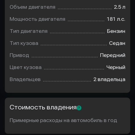
Объем двигателя
2.5 л
Мощность двигателя
181 л.с.
Тип двигателя
Бензин
Тип кузова
Седан
Привод
Передний
Цвет кузова
Черный
Владельцев
2 владельца
Стоимость владения
Примерные расходы на автомобиль в год