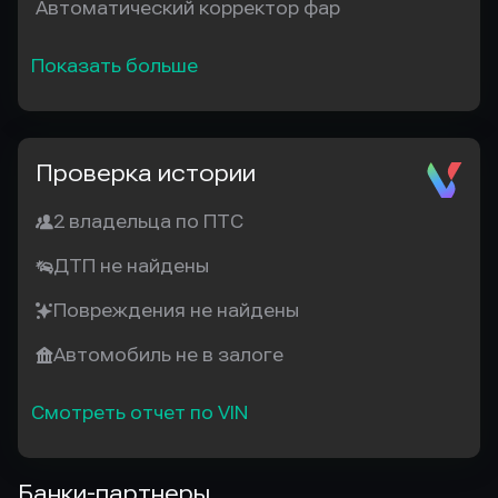
Автоматический корректор фар
Показать больше
Проверка истории
2 владельца по ПТС
ДТП не найдены
Повреждения не найдены
Автомобиль не в залоге
Смотреть отчет по VIN
Банки-партнеры