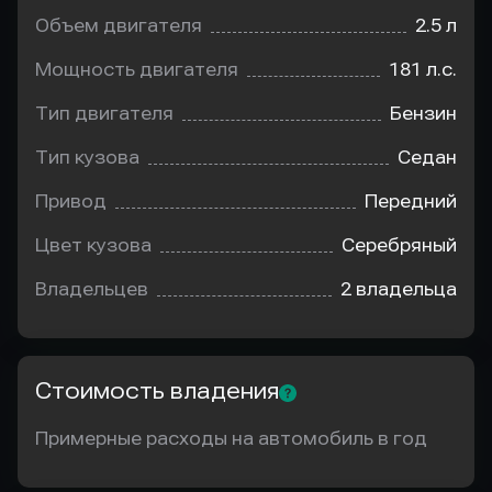
Объем двигателя
2.5 л
Мощность двигателя
181 л.с.
Тип двигателя
Бензин
Тип кузова
Седан
Привод
Передний
Цвет кузова
Серебряный
Владельцев
2 владельца
Стоимость владения
Примерные расходы на автомобиль в год