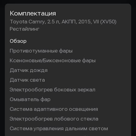
Комплектация
Toyota Camry, 2.5 л, АКПП, 2015, VII (XV50)
Рестайлинг
Обзор
Противотуманные фары
Ксеноновые/Биксеноновые фары
Датчик дождя
Датчик света
Электрообогрев боковых зеркал
Омыватель фар
Система адаптивного освещения
Электрообогрев лобового стекла
Система управления дальним светом