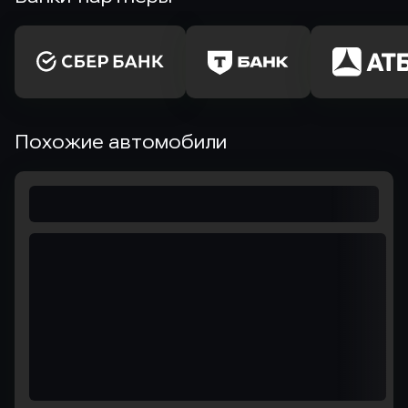
Похожие автомобили