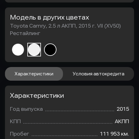
Модель в других цветах
Toyota Camry, 2.5 л АКПП, 2015 г. VII (XV50)
Рестайлинг
Характеристики
Условия автокредита
Характеристики
Год выпуска
2015
КПП
АКПП
Пробег
111 953 км.